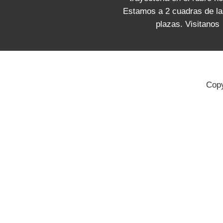
Estamos a 2 cuadras de la
plazas. Visitanos
Copy